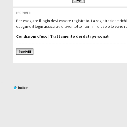
ISCRIVITI
Per eseguire il login devi essere registrato. La registrazione ric
eseguire il login assicurati di aver letto i termini d’uso e le varie 
Condizioni d’uso
|
Trattamento dei dati personali
Iscriviti
Indice