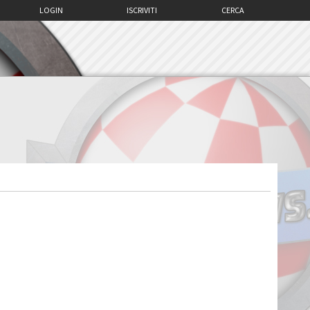
LOGIN
ISCRIVITI
CERCA