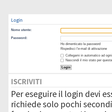
Login
Nome utente:
Password:
Ho dimenticato la password
Rispedisci l’e-mail di attivazione
Collegami in automatico ad ogni 
Nascondi il mio stato per quest
ISCRIVITI
Per eseguire il login devi es
richiede solo pochi secondi 