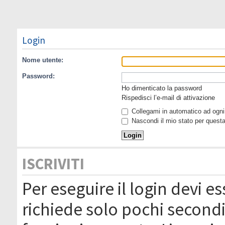
Login
Nome utente:
Password:
Ho dimenticato la password
Rispedisci l’e-mail di attivazione
Collegami in automatico ad ogni 
Nascondi il mio stato per quest
ISCRIVITI
Per eseguire il login devi es
richiede solo pochi secondi 