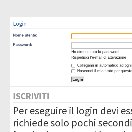
Login
Nome utente:
Password:
Ho dimenticato la password
Rispedisci l’e-mail di attivazione
Collegami in automatico ad ogni 
Nascondi il mio stato per quest
ISCRIVITI
Per eseguire il login devi es
richiede solo pochi secondi 