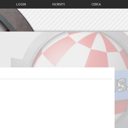
LOGIN
ISCRIVITI
CERCA