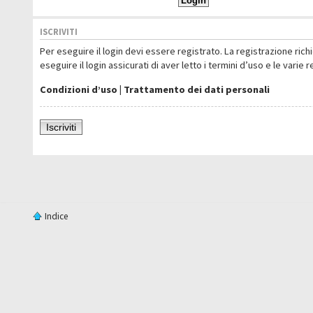
ISCRIVITI
Per eseguire il login devi essere registrato. La registrazione ric
eseguire il login assicurati di aver letto i termini d’uso e le varie 
Condizioni d’uso
|
Trattamento dei dati personali
Iscriviti
Indice