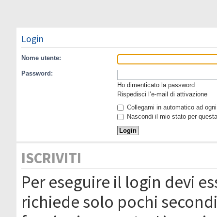
Login
Nome utente:
Password:
Ho dimenticato la password
Rispedisci l’e-mail di attivazione
Collegami in automatico ad ogni 
Nascondi il mio stato per quest
ISCRIVITI
Per eseguire il login devi es
richiede solo pochi secondi 