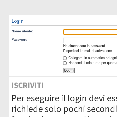
Login
Nome utente:
Password:
Ho dimenticato la password
Rispedisci l’e-mail di attivazione
Collegami in automatico ad ogni 
Nascondi il mio stato per quest
ISCRIVITI
Per eseguire il login devi es
richiede solo pochi secondi 