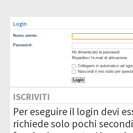
Login
Nome utente:
Password:
Ho dimenticato la password
Rispedisci l’e-mail di attivazione
Collegami in automatico ad ogni 
Nascondi il mio stato per quest
ISCRIVITI
Per eseguire il login devi es
richiede solo pochi secondi 