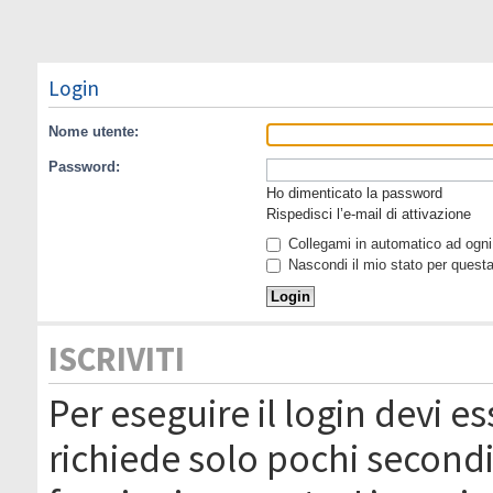
Login
Nome utente:
Password:
Ho dimenticato la password
Rispedisci l’e-mail di attivazione
Collegami in automatico ad ogni 
Nascondi il mio stato per quest
ISCRIVITI
Per eseguire il login devi es
richiede solo pochi secondi 