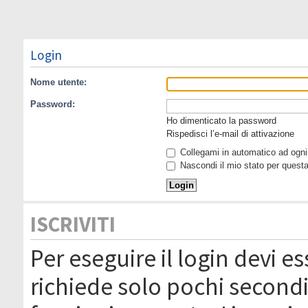
Login
Nome utente:
Password:
Ho dimenticato la password
Rispedisci l’e-mail di attivazione
Collegami in automatico ad ogni 
Nascondi il mio stato per quest
ISCRIVITI
Per eseguire il login devi es
richiede solo pochi secondi 