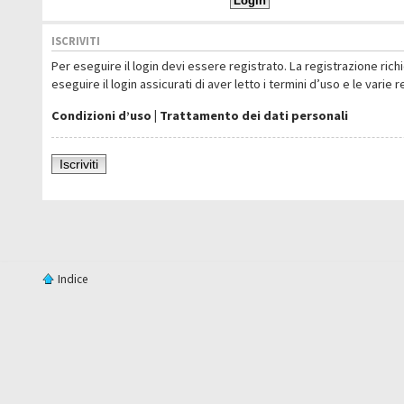
ISCRIVITI
Per eseguire il login devi essere registrato. La registrazione ric
eseguire il login assicurati di aver letto i termini d’uso e le varie 
Condizioni d’uso
|
Trattamento dei dati personali
Iscriviti
Indice