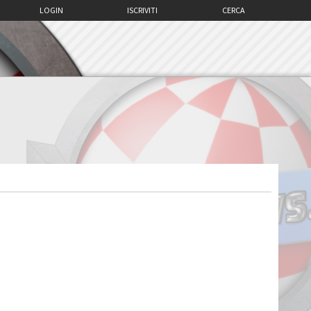
LOGIN
ISCRIVITI
CERCA