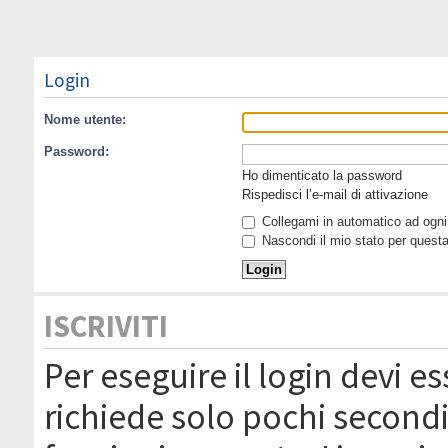
Login
Nome utente:
Password:
Ho dimenticato la password
Rispedisci l’e-mail di attivazione
Collegami in automatico ad ogni 
Nascondi il mio stato per quest
ISCRIVITI
Per eseguire il login devi es
richiede solo pochi secondi 