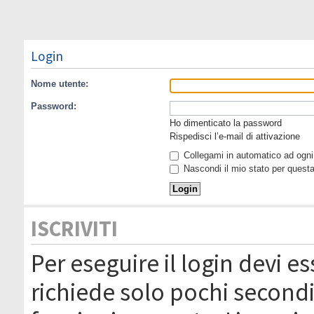
Login
Nome utente:
Password:
Ho dimenticato la password
Rispedisci l’e-mail di attivazione
Collegami in automatico ad ogni 
Nascondi il mio stato per quest
ISCRIVITI
Per eseguire il login devi es
richiede solo pochi secondi 