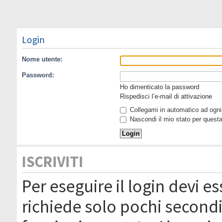
Login
Nome utente:
Password:
Ho dimenticato la password
Rispedisci l’e-mail di attivazione
Collegami in automatico ad ogni 
Nascondi il mio stato per quest
ISCRIVITI
Per eseguire il login devi es
richiede solo pochi secondi 