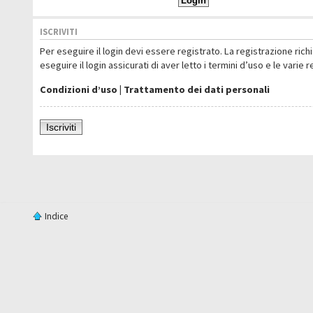
ISCRIVITI
Per eseguire il login devi essere registrato. La registrazione ric
eseguire il login assicurati di aver letto i termini d’uso e le varie 
Condizioni d’uso
|
Trattamento dei dati personali
Iscriviti
Indice