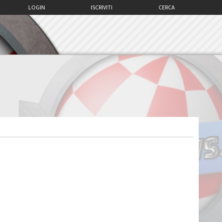
LOGIN
ISCRIVITI
CERCA