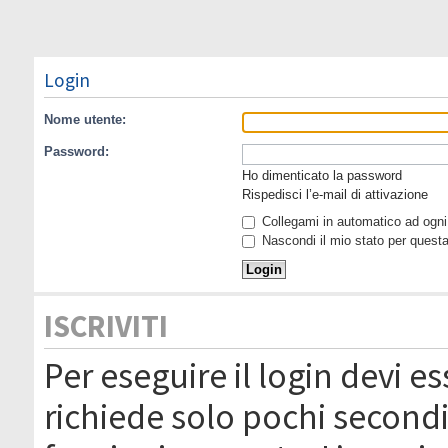
Login
Nome utente:
Password:
Ho dimenticato la password
Rispedisci l’e-mail di attivazione
Collegami in automatico ad ogni 
Nascondi il mio stato per quest
ISCRIVITI
Per eseguire il login devi es
richiede solo pochi secondi 