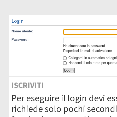
Login
Nome utente:
Password:
Ho dimenticato la password
Rispedisci l’e-mail di attivazione
Collegami in automatico ad ogni 
Nascondi il mio stato per quest
ISCRIVITI
Per eseguire il login devi es
richiede solo pochi secondi 