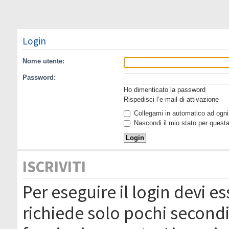
Login
Nome utente:
Password:
Ho dimenticato la password
Rispedisci l’e-mail di attivazione
Collegami in automatico ad ogni 
Nascondi il mio stato per quest
ISCRIVITI
Per eseguire il login devi es
richiede solo pochi secondi 