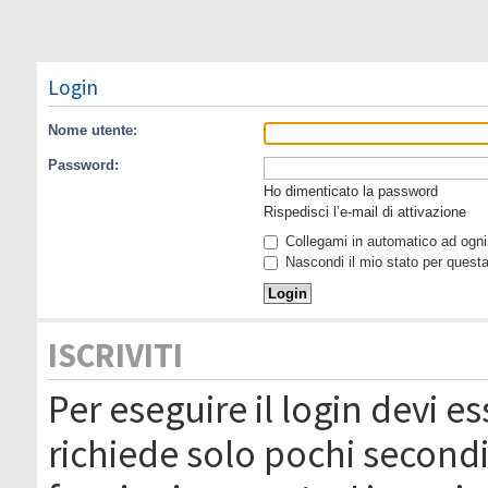
Login
Nome utente:
Password:
Ho dimenticato la password
Rispedisci l’e-mail di attivazione
Collegami in automatico ad ogni 
Nascondi il mio stato per quest
ISCRIVITI
Per eseguire il login devi es
richiede solo pochi secondi 