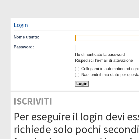
Login
Nome utente:
Password:
Ho dimenticato la password
Rispedisci l’e-mail di attivazione
Collegami in automatico ad ogni 
Nascondi il mio stato per quest
ISCRIVITI
Per eseguire il login devi es
richiede solo pochi secondi 