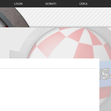
LOGIN
ISCRIVITI
CERCA