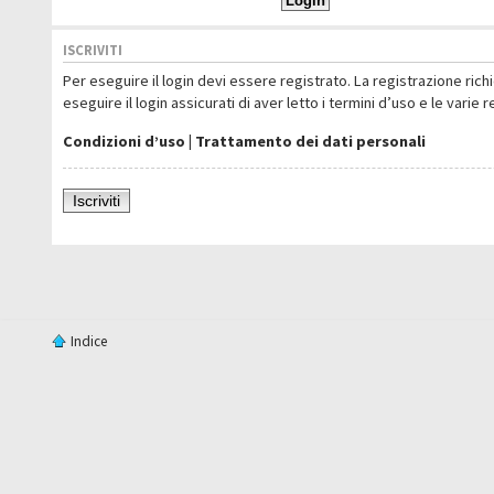
ISCRIVITI
Per eseguire il login devi essere registrato. La registrazione ric
eseguire il login assicurati di aver letto i termini d’uso e le varie 
Condizioni d’uso
|
Trattamento dei dati personali
Iscriviti
Indice