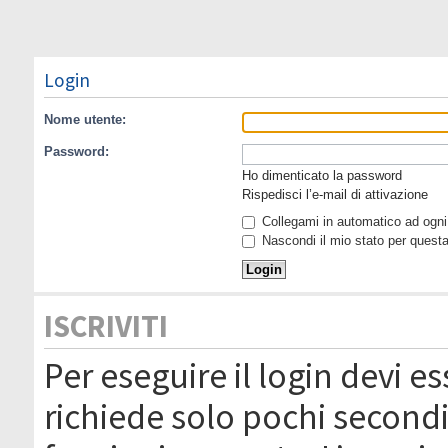
Login
Nome utente:
Password:
Ho dimenticato la password
Rispedisci l’e-mail di attivazione
Collegami in automatico ad ogni 
Nascondi il mio stato per quest
ISCRIVITI
Per eseguire il login devi es
richiede solo pochi secondi 