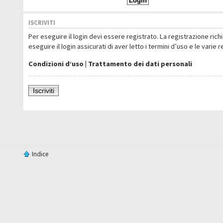
ISCRIVITI
Per eseguire il login devi essere registrato. La registrazione ric
eseguire il login assicurati di aver letto i termini d’uso e le varie 
Condizioni d’uso
|
Trattamento dei dati personali
Iscriviti
Indice