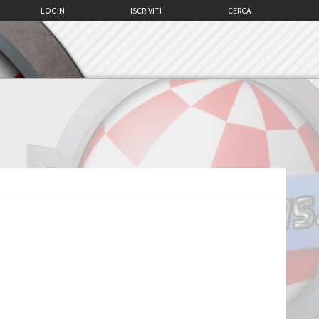
LOGIN
ISCRIVITI
CERCA