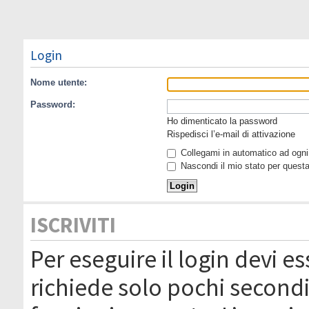
Login
Nome utente:
Password:
Ho dimenticato la password
Rispedisci l’e-mail di attivazione
Collegami in automatico ad ogni 
Nascondi il mio stato per quest
ISCRIVITI
Per eseguire il login devi es
richiede solo pochi secondi 