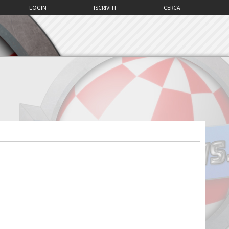
LOGIN
ISCRIVITI
CERCA