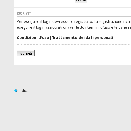
ISCRIVITI
Per eseguire il login devi essere registrato. La registrazione ric
eseguire il login assicurati di aver letto i termini d’uso e le varie 
Condizioni d’uso
|
Trattamento dei dati personali
Iscriviti
Indice