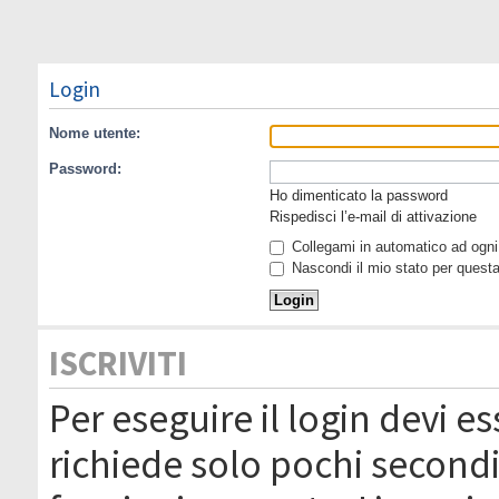
Login
Nome utente:
Password:
Ho dimenticato la password
Rispedisci l’e-mail di attivazione
Collegami in automatico ad ogni 
Nascondi il mio stato per quest
ISCRIVITI
Per eseguire il login devi es
richiede solo pochi secondi 