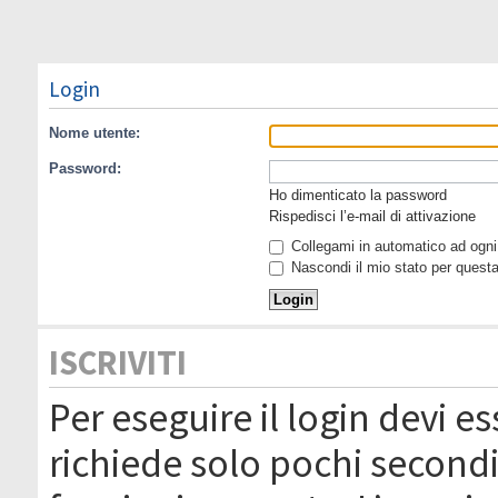
Login
Nome utente:
Password:
Ho dimenticato la password
Rispedisci l’e-mail di attivazione
Collegami in automatico ad ogni 
Nascondi il mio stato per quest
ISCRIVITI
Per eseguire il login devi es
richiede solo pochi secondi 