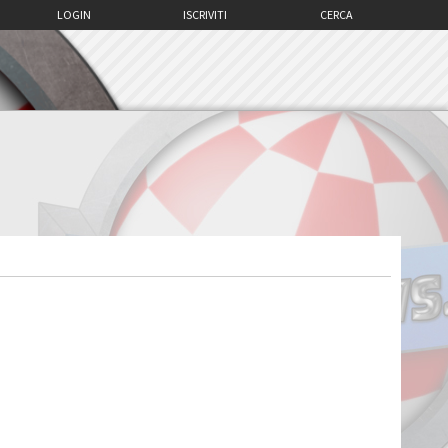
LOGIN
ISCRIVITI
CERCA