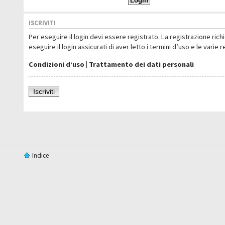
ISCRIVITI
Per eseguire il login devi essere registrato. La registrazione ric
eseguire il login assicurati di aver letto i termini d’uso e le varie 
Condizioni d’uso
|
Trattamento dei dati personali
Iscriviti
Indice