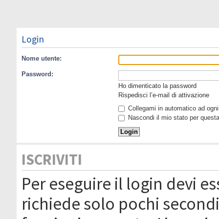
Login
Nome utente:
Password:
Ho dimenticato la password
Rispedisci l’e-mail di attivazione
Collegami in automatico ad ogni 
Nascondi il mio stato per quest
ISCRIVITI
Per eseguire il login devi es
richiede solo pochi secondi 