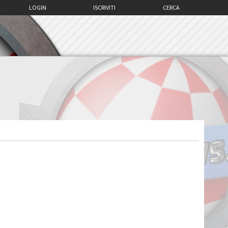
LOGIN
ISCRIVITI
CERCA