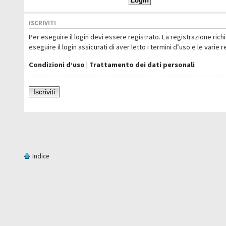
ISCRIVITI
Per eseguire il login devi essere registrato. La registrazione ric
eseguire il login assicurati di aver letto i termini d’uso e le varie 
Condizioni d’uso
|
Trattamento dei dati personali
Iscriviti
Indice