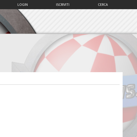
LOGIN
ISCRIVITI
CERCA