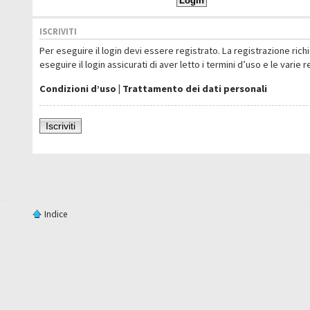
ISCRIVITI
Per eseguire il login devi essere registrato. La registrazione ric
eseguire il login assicurati di aver letto i termini d’uso e le varie 
Condizioni d’uso
|
Trattamento dei dati personali
Iscriviti
Indice