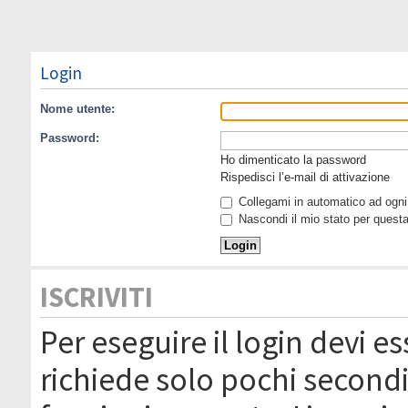
Login
Nome utente:
Password:
Ho dimenticato la password
Rispedisci l’e-mail di attivazione
Collegami in automatico ad ogni 
Nascondi il mio stato per quest
ISCRIVITI
Per eseguire il login devi es
richiede solo pochi secondi 