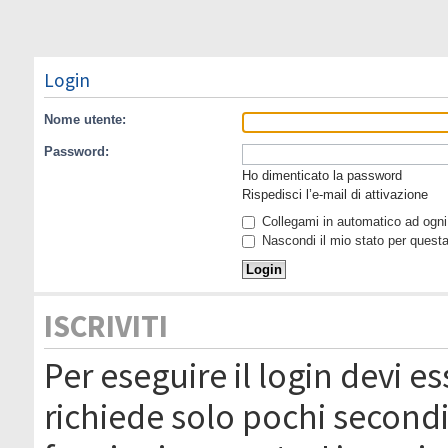
Login
Nome utente:
Password:
Ho dimenticato la password
Rispedisci l’e-mail di attivazione
Collegami in automatico ad ogni 
Nascondi il mio stato per quest
ISCRIVITI
Per eseguire il login devi es
richiede solo pochi secondi 