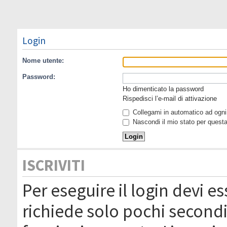
Login
Nome utente:
Password:
Ho dimenticato la password
Rispedisci l’e-mail di attivazione
Collegami in automatico ad ogni 
Nascondi il mio stato per quest
ISCRIVITI
Per eseguire il login devi es
richiede solo pochi secondi 