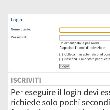
Login
Nome utente:
Password:
Ho dimenticato la password
Rispedisci l’e-mail di attivazione
Collegami in automatico ad ogni 
Nascondi il mio stato per quest
ISCRIVITI
Per eseguire il login devi es
richiede solo pochi secondi 