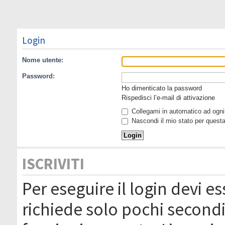
Login
Nome utente:
Password:
Ho dimenticato la password
Rispedisci l’e-mail di attivazione
Collegami in automatico ad ogni 
Nascondi il mio stato per quest
ISCRIVITI
Per eseguire il login devi es
richiede solo pochi secondi 