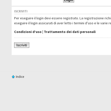
ISCRIVITI
Per eseguire il login devi essere registrato. La registrazione ric
eseguire il login assicurati di aver letto i termini d’uso e le varie 
Condizioni d’uso
|
Trattamento dei dati personali
Iscriviti
Indice