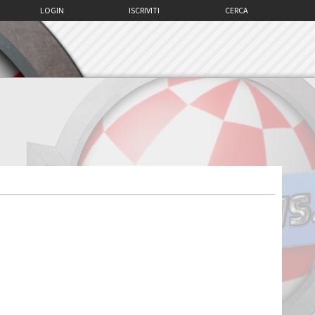
LOGIN
ISCRIVITI
CERCA