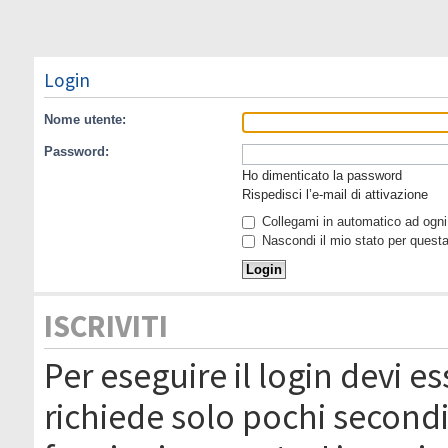
Login
Nome utente:
Password:
Ho dimenticato la password
Rispedisci l’e-mail di attivazione
Collegami in automatico ad ogni 
Nascondi il mio stato per quest
ISCRIVITI
Per eseguire il login devi es
richiede solo pochi secondi 