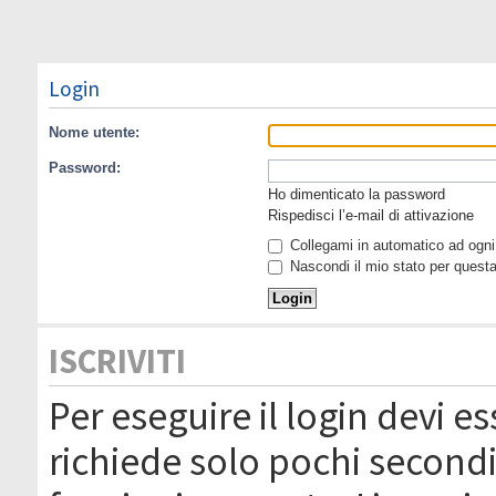
Login
Nome utente:
Password:
Ho dimenticato la password
Rispedisci l’e-mail di attivazione
Collegami in automatico ad ogni 
Nascondi il mio stato per quest
ISCRIVITI
Per eseguire il login devi es
richiede solo pochi secondi 