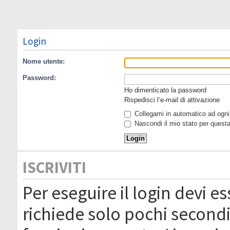
Login
Nome utente:
Password:
Ho dimenticato la password
Rispedisci l’e-mail di attivazione
Collegami in automatico ad ogni 
Nascondi il mio stato per quest
ISCRIVITI
Per eseguire il login devi es
richiede solo pochi secondi 