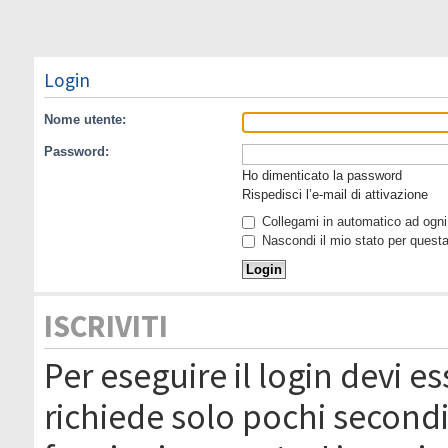
Login
Nome utente:
Password:
Ho dimenticato la password
Rispedisci l’e-mail di attivazione
Collegami in automatico ad ogni 
Nascondi il mio stato per quest
ISCRIVITI
Per eseguire il login devi es
richiede solo pochi secondi 