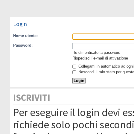
Login
Nome utente:
Password:
Ho dimenticato la password
Rispedisci l’e-mail di attivazione
Collegami in automatico ad ogni 
Nascondi il mio stato per quest
ISCRIVITI
Per eseguire il login devi es
richiede solo pochi secondi 