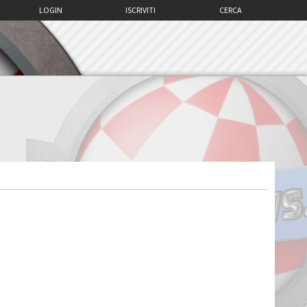
LOGIN
ISCRIVITI
CERCA