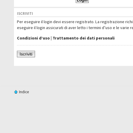
ISCRIVITI
Per eseguire il login devi essere registrato. La registrazione ric
eseguire il login assicurati di aver letto i termini d’uso e le varie 
Condizioni d’uso
|
Trattamento dei dati personali
Iscriviti
Indice