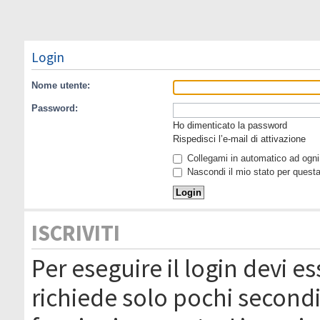
Login
Nome utente:
Password:
Ho dimenticato la password
Rispedisci l’e-mail di attivazione
Collegami in automatico ad ogni 
Nascondi il mio stato per quest
ISCRIVITI
Per eseguire il login devi es
richiede solo pochi secondi 