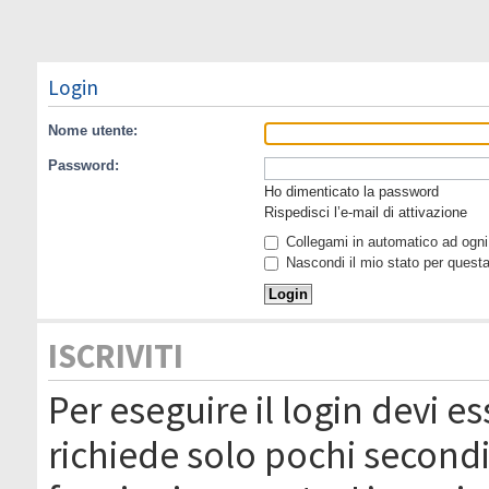
Login
Nome utente:
Password:
Ho dimenticato la password
Rispedisci l’e-mail di attivazione
Collegami in automatico ad ogni 
Nascondi il mio stato per quest
ISCRIVITI
Per eseguire il login devi es
richiede solo pochi secondi 