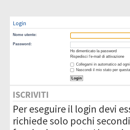
Login
Nome utente:
Password:
Ho dimenticato la password
Rispedisci l’e-mail di attivazione
Collegami in automatico ad ogni 
Nascondi il mio stato per quest
ISCRIVITI
Per eseguire il login devi es
richiede solo pochi secondi 