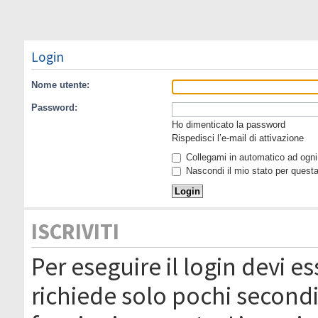
Login
Nome utente:
Password:
Ho dimenticato la password
Rispedisci l’e-mail di attivazione
Collegami in automatico ad ogni 
Nascondi il mio stato per quest
ISCRIVITI
Per eseguire il login devi es
richiede solo pochi secondi 