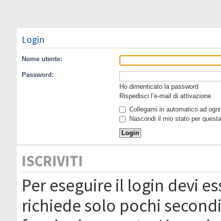
Login
Nome utente:
Password:
Ho dimenticato la password
Rispedisci l’e-mail di attivazione
Collegami in automatico ad ogni 
Nascondi il mio stato per quest
ISCRIVITI
Per eseguire il login devi es
richiede solo pochi secondi 