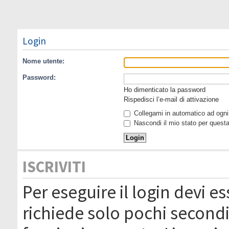
Login
Nome utente:
Password:
Ho dimenticato la password
Rispedisci l’e-mail di attivazione
Collegami in automatico ad ogni 
Nascondi il mio stato per quest
ISCRIVITI
Per eseguire il login devi es
richiede solo pochi secondi 