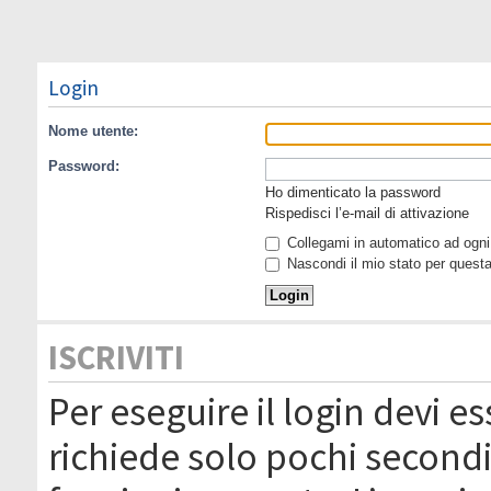
Login
Nome utente:
Password:
Ho dimenticato la password
Rispedisci l’e-mail di attivazione
Collegami in automatico ad ogni 
Nascondi il mio stato per quest
ISCRIVITI
Per eseguire il login devi es
richiede solo pochi secondi 